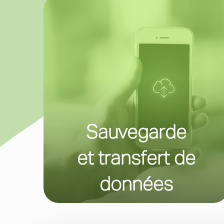
Sauvegarde
et transfert de
données