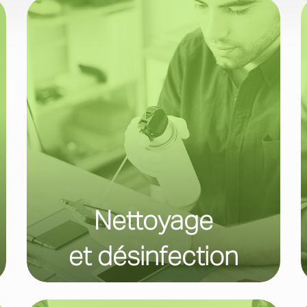
Nettoyage
et désinfection