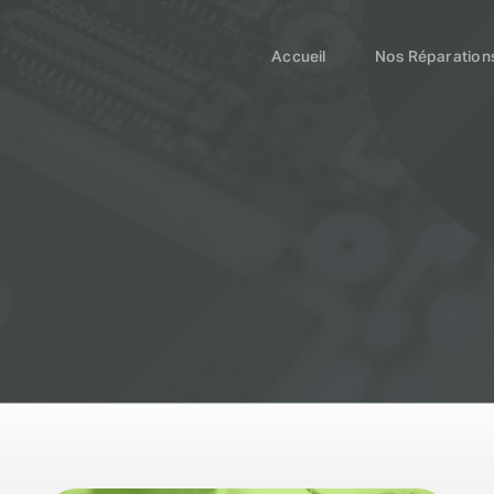
Accueil
Nos Réparation