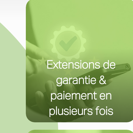
Extensions de
garantie &
paiement en
plusieurs fois