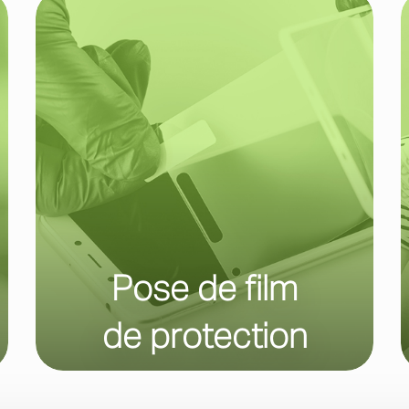
Pose de film
de protection