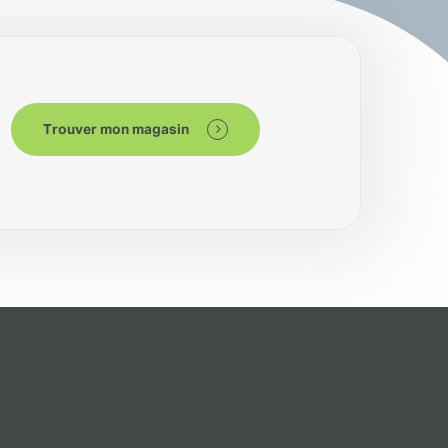
Trouver mon magasin