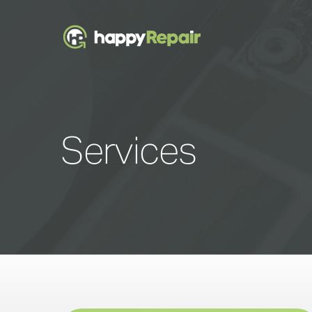
Services