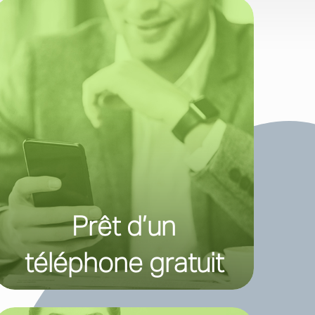
Prêt d’un
téléphone gratuit