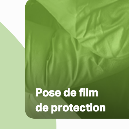
Pose de film
de protection