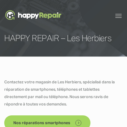
HAPPY REPAIR – Les Herbiers
Contactez votre magasin de Les Herbiers, spécialisé dans la
réparation de smartphones, téléphones et tablettes
directement par mail ou téléphone. Nous serons ravis de
répondre à toutes vos demandes.
Nos réparations smartphones