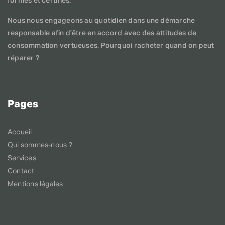
formés et certifiés.
Nous nous engageons au quotidien dans une démarche
responsable afin d’être en accord avec des attitudes de
consommation vertueuses. Pourquoi racheter quand on peut
réparer ?
Pages
Accueil
Qui sommes-nous ?
Services
Contact
Mentions légales