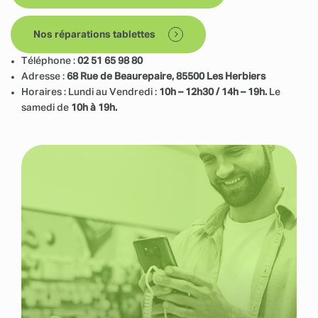
Nos réparations tablettes
Téléphone :
02 51 65 98 80
Adresse :
68 Rue de Beaurepaire, 85500 Les Herbiers
Horaires : Lundi au Vendredi :
10h – 12h30 / 14h – 19h.
Le
samedi de
10h à 19h.