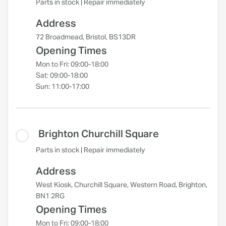
Parts in stock | Repair immediately
Address
72 Broadmead, Bristol, BS13DR
Opening Times
Mon to Fri: 09:00-18:00
Sat: 09:00-18:00
Sun: 11:00-17:00
Brighton Churchill Square
Parts in stock | Repair immediately
Address
West Kiosk, Churchill Square, Western Road, Brighton,
BN1 2RG
Opening Times
Mon to Fri: 09:00-18:00