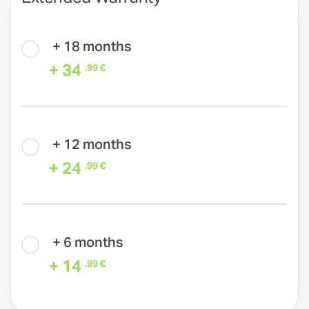
+ 18 months
+ 34
.99 €
+ 12 months
+ 24
.99 €
+ 6 months
+ 14
.99 €