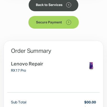
Back to Services
Secure Payment
Order Summary
Lenovo Repair
RX17 Pro
Sub Total
$00.00