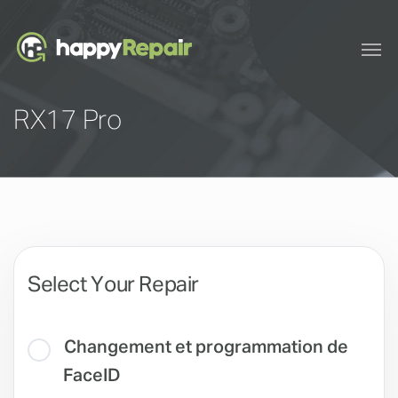
RX17 Pro
Select Your Repair
Changement et programmation de
FaceID