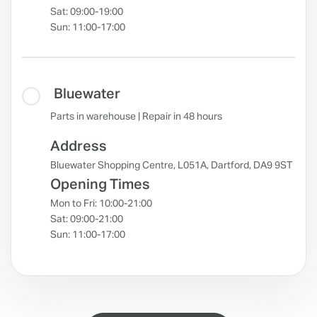
Sat: 09:00-19:00
Sun: 11:00-17:00
Bluewater
Parts in warehouse | Repair in 48 hours
Address
Bluewater Shopping Centre, L051A, Dartford, DA9 9ST
Opening Times
Mon to Fri: 10:00-21:00
Sat: 09:00-21:00
Sun: 11:00-17:00