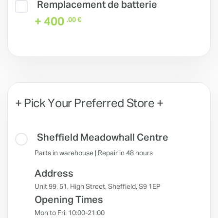
Remplacement de batterie
+ 400
.00 €
+ Pick Your Preferred Store +
Sheffield Meadowhall Centre
Parts in warehouse | Repair in 48 hours
Address
Unit 99, 51, High Street, Sheffield, S9 1EP
Opening Times
Mon to Fri: 10:00-21:00