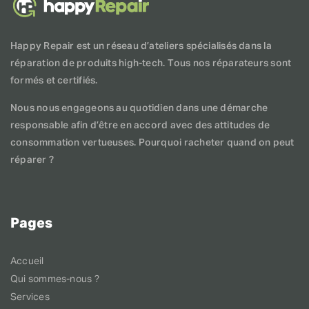
Happy Repair est un réseau d’ateliers spécialisés dans la
réparation de produits high-tech. Tous nos réparateurs sont
formés et certifiés.
Nous nous engageons au quotidien dans une démarche
responsable afin d’être en accord avec des attitudes de
consommation vertueuses. Pourquoi racheter quand on peut
réparer ?
Pages
Accueil
Qui sommes-nous ?
Services