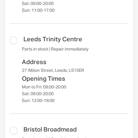
Sat: 09:00-20:00
Sun: 11:00-17:00
Leeds Trinity Centre
Parts in stock | Repair immediately
Address
27 Albion Street, Leeds, LS15ER
Opening Times
Mon to Fri: 09:00-20:00
Sat: 09:00-20:00
Sun: 12:00-18:00
Bristol Broadmead