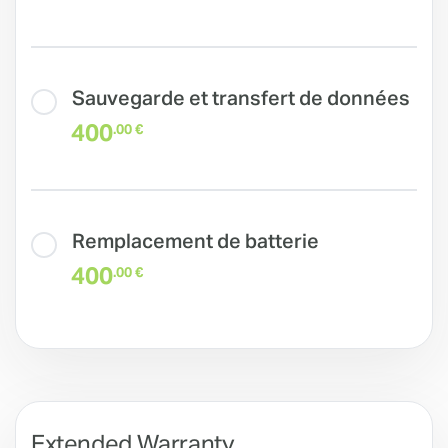
Sauvegarde et transfert de données
400
.00 €
Remplacement de batterie
400
.00 €
Extended Warranty