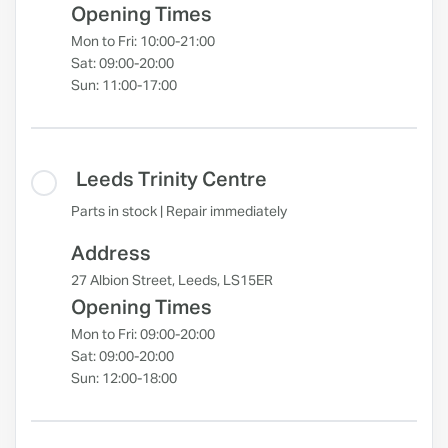
Opening Times
Mon to Fri: 10:00-21:00
Sat: 09:00-20:00
Sun: 11:00-17:00
Leeds Trinity Centre
Parts in stock | Repair immediately
Address
27 Albion Street, Leeds, LS15ER
Opening Times
Mon to Fri: 09:00-20:00
Sat: 09:00-20:00
Sun: 12:00-18:00