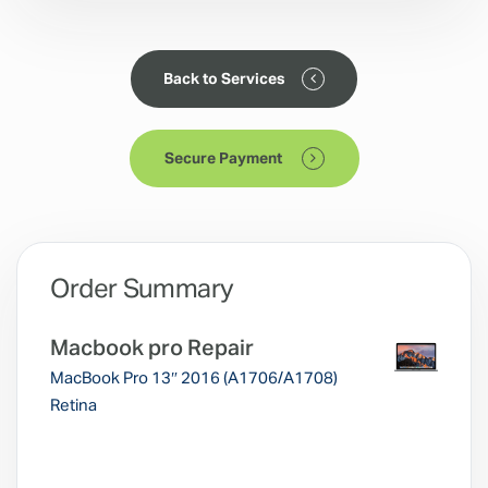
Back to Services
Secure Payment
Order Summary
Macbook pro Repair
MacBook Pro 13″ 2016 (A1706/A1708)
Retina