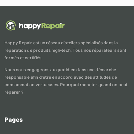
Happy Repair est un réseau d’ateliers spécialisés dans la
réparation de produits high-tech. Tous nos réparateurs sont
formés et certifiés.
Nous nous engageons au quotidien dans une démarche
responsable afin d’être en accord avec des attitudes de
consommation vertueuses. Pourquoi racheter quand on peut
réparer ?
Pages