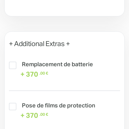
+ Additional Extras +
Remplacement de batterie
+ 370
.00 €
Pose de films de protection
+ 370
.00 €