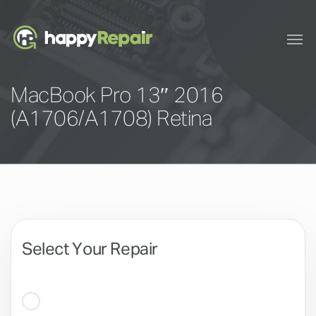
MacBook Pro 13″ 2016
(A1706/A1708) Retina
Select Your Repair