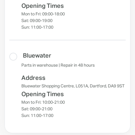
Opening Times
Mon to Fri: 09:00-18:00
Sat: 09:00-19:00
Sun: 11:00-17:00
Bluewater
Parts in warehouse | Repair in 48 hours
Address
Bluewater Shopping Centre, L051A, Dartford, DA9 9ST
Opening Times
Mon to Fri: 10:00-21:00
Sat: 09:00-21:00
Sun: 11:00-17:00