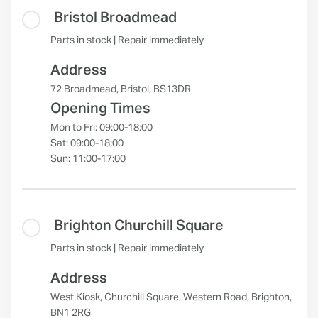
Bristol Broadmead
Parts in stock | Repair immediately
Address
72 Broadmead, Bristol, BS13DR
Opening Times
Mon to Fri: 09:00-18:00
Sat: 09:00-18:00
Sun: 11:00-17:00
Brighton Churchill Square
Parts in stock | Repair immediately
Address
West Kiosk, Churchill Square, Western Road, Brighton,
BN1 2RG