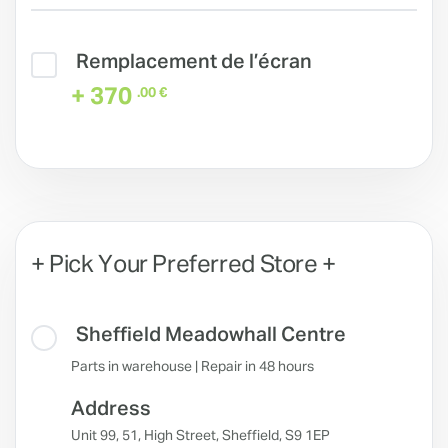
Remplacement de l’écran
+ 370
.00 €
+ Pick Your Preferred Store +
Sheffield Meadowhall Centre
Parts in warehouse | Repair in 48 hours
Address
Unit 99, 51, High Street, Sheffield, S9 1EP