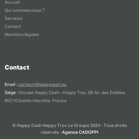
Accueil
Qui sommes-nous ?
Services
Contact
Mentions légales
Contact
Email :
contact@happycash.eu
Siège :
Groupe Happy Cash - Happy Troc, 89 Av. des Érables,
85210 Sainte-Hermine, France
© Happy Cash Happy Troc Le Groupe 2024 - Tous droits
réservés -
Agence CADOPPI