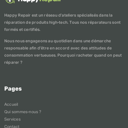
Happy Repair est un réseau d’ateliers spécialisés dans la
réparation de produits high-tech. Tous nos réparateurs sont
formés et certifiés.
Nous nous engageons au quotidien dans une démarche
responsable afin d’être en accord avec des attitudes de
consommation vertueuses. Pourquoi racheter quand on peut
réparer ?
Pages
Accueil
Qui sommes-nous ?
Services
Contact