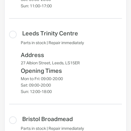
Sun: 11:00-17:00
Leeds Trinity Centre
Parts in stock | Repair immediately
Address
27 Albion Street, Leeds, LS15ER
Opening Times
Mon to Fri: 09:00-20:00
Sat: 09:00-20:00
Sun: 12:00-18:00
Bristol Broadmead
Parts in stock | Repair immediately