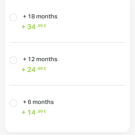
+ 18 months
+ 34
.99 €
+ 12 months
+ 24
.99 €
+ 6 months
+ 14
.99 €