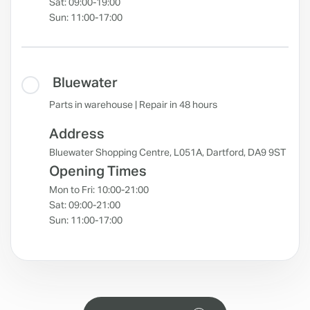
Sat: 09:00-19:00
Sun: 11:00-17:00
Bluewater
Parts in warehouse | Repair in 48 hours
Address
Bluewater Shopping Centre, L051A, Dartford, DA9 9ST
Opening Times
Mon to Fri: 10:00-21:00
Sat: 09:00-21:00
Sun: 11:00-17:00