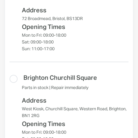
Address
72 Broadmead, Bristol, BS13DR
Opening Times
Mon to Fri: 09:00-18:00
Sat: 09:00-18:00
Sun: 11:00-17:00
Brighton Churchill Square
Parts in stock | Repair immediately
Address
West Kiosk, Churchill Square, Western Road, Brighton,
BN1 2RG
Opening Times
Mon to Fri: 09:00-18:00