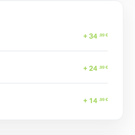
+ 34
.99 €
+ 24
.99 €
+ 14
.99 €