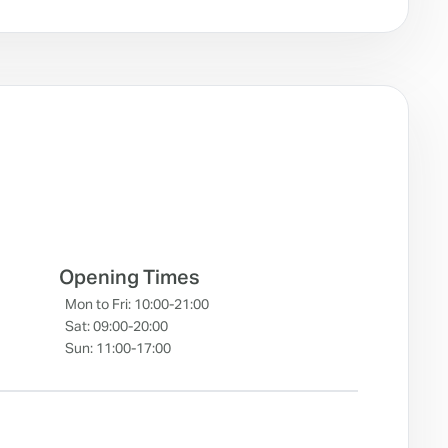
e
Opening Times
Mon to Fri: 10:00-21:00
Sat: 09:00-20:00
Sun: 11:00-17:00