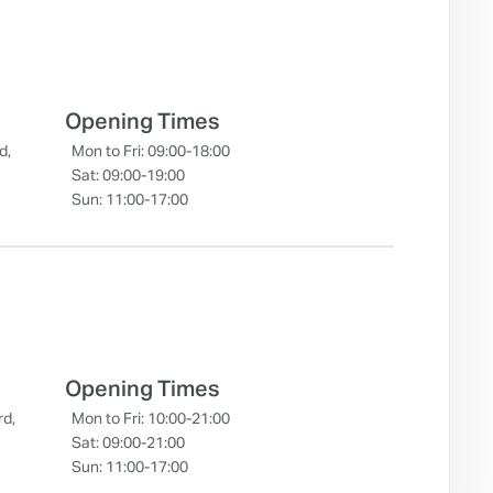
Opening Times
d,
Mon to Fri: 09:00-18:00
Sat: 09:00-19:00
Sun: 11:00-17:00
Opening Times
rd,
Mon to Fri: 10:00-21:00
Sat: 09:00-21:00
Sun: 11:00-17:00