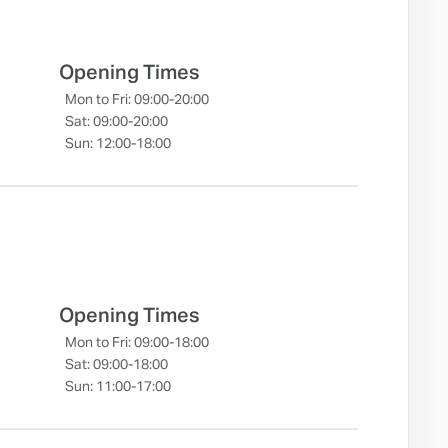
Opening Times
Mon to Fri: 09:00-20:00
Sat: 09:00-20:00
Sun: 12:00-18:00
Opening Times
Mon to Fri: 09:00-18:00
Sat: 09:00-18:00
Sun: 11:00-17:00