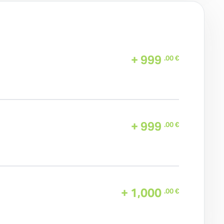
+ 999
.00 €
+ 999
.00 €
+ 1,000
.00 €