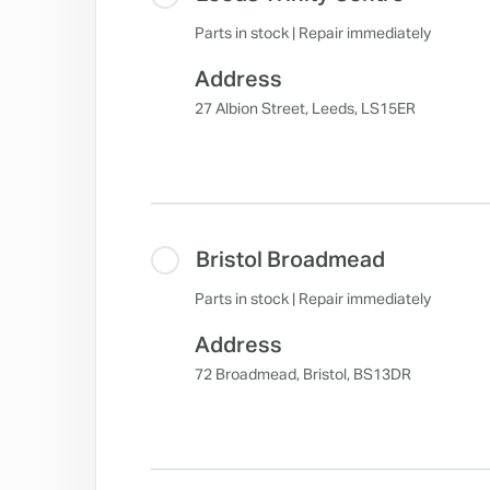
Parts in stock | Repair immediately
Address
27 Albion Street, Leeds, LS15ER
Bristol Broadmead
Parts in stock | Repair immediately
Address
72 Broadmead, Bristol, BS13DR