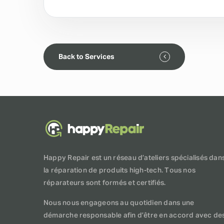
Back to Services
Happy Repair est un réseau d’ateliers spécialisés dan
la réparation de produits high-tech. Tous nos
réparateurs sont formés et certifiés.
Nous nous engageons au quotidien dans une
démarche responsable afin d’être en accord avec de