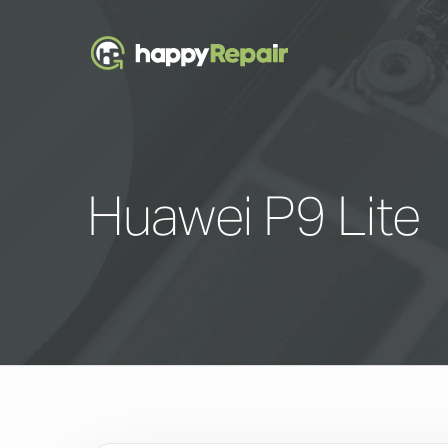
Huawei P9 Lite