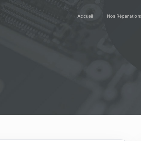
Accueil
Nos Réparation