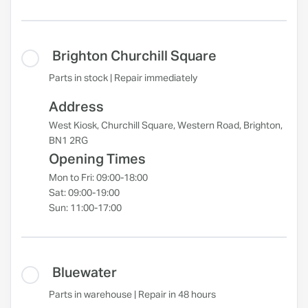
Brighton Churchill Square
Parts in stock | Repair immediately
Address
West Kiosk, Churchill Square, Western Road, Brighton,
BN1 2RG
Opening Times
Mon to Fri: 09:00-18:00
Sat: 09:00-19:00
Sun: 11:00-17:00
Bluewater
Parts in warehouse | Repair in 48 hours