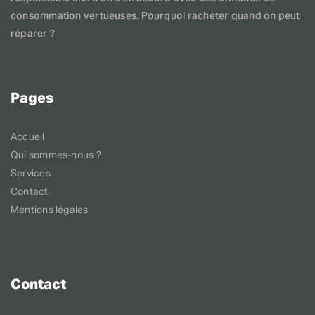
consommation vertueuses. Pourquoi racheter quand on peut
réparer ?
Pages
Accueil
Qui sommes-nous ?
Services
Contact
Mentions légales
Contact