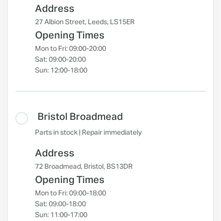
Address
27 Albion Street, Leeds, LS15ER
Opening Times
Mon to Fri: 09:00-20:00
Sat: 09:00-20:00
Sun: 12:00-18:00
Bristol Broadmead
Parts in stock | Repair immediately
Address
72 Broadmead, Bristol, BS13DR
Opening Times
Mon to Fri: 09:00-18:00
Sat: 09:00-18:00
Sun: 11:00-17:00