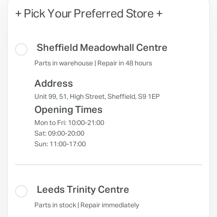
+ Pick Your Preferred Store +
Sheffield Meadowhall Centre
Parts in warehouse | Repair in 48 hours
Address
Unit 99, 51, High Street, Sheffield, S9 1EP
Opening Times
Mon to Fri: 10:00-21:00
Sat: 09:00-20:00
Sun: 11:00-17:00
Leeds Trinity Centre
Parts in stock | Repair immediately