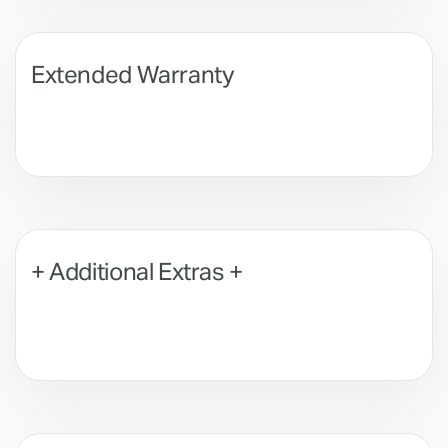
Extended Warranty
+ Additional Extras +