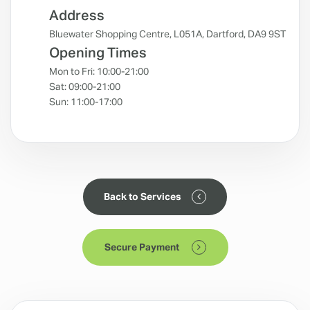
Address
Bluewater Shopping Centre, L051A, Dartford, DA9 9ST
Opening Times
Mon to Fri: 10:00-21:00
Sat: 09:00-21:00
Sun: 11:00-17:00
Back to Services
Secure Payment