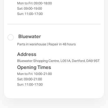
Mon to Fri: 09:00-18:00
Sat: 09:00-19:00
Sun: 11:00-17:00
Bluewater
Parts in warehouse | Repair in 48 hours
Address
Bluewater Shopping Centre, L051A, Dartford, DA9 9ST
Opening Times
Mon to Fri: 10:00-21:00
Sat: 09:00-21:00
Sun: 11:00-17:00