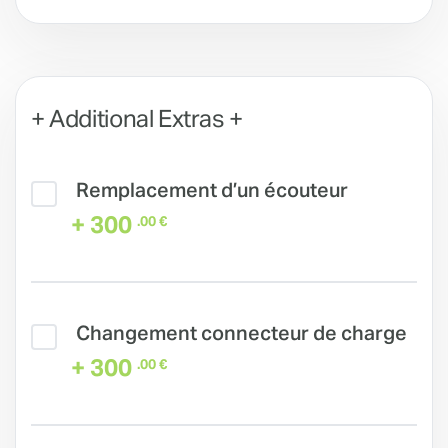
+ Additional Extras +
Remplacement d’un écouteur
+ 300
.00 €
Changement connecteur de charge
+ 300
.00 €