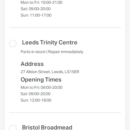
Mon to Fri: 10:00-21:00
Sat: 09:00-20:00
Sun: 11:00-17:00
Leeds Trinity Centre
Parts in stock | Repair immediately
Address
27 Albion Street, Leeds, LS15ER
Opening Times
Mon to Fri: 09:00-20:00
Sat: 09:00-20:00
Sun: 12:00-18:00
Bristol Broadmead