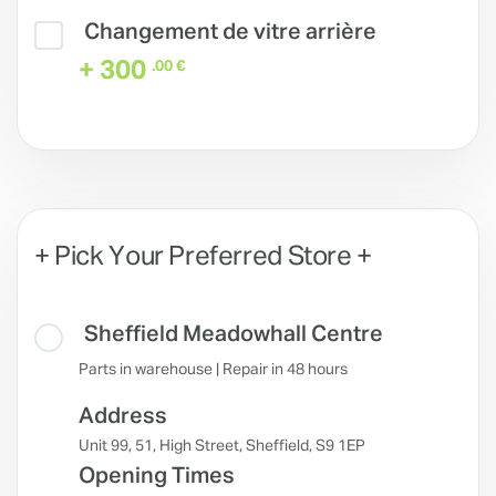
Changement de vitre arrière
+ 300
.00 €
+ Pick Your Preferred Store +
Sheffield Meadowhall Centre
Parts in warehouse | Repair in 48 hours
Address
Unit 99, 51, High Street, Sheffield, S9 1EP
Opening Times