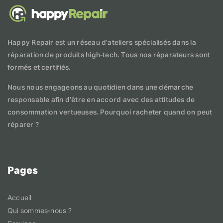
Happy Repair est un réseau d’ateliers spécialisés dans la
réparation de produits high-tech. Tous nos réparateurs sont
formés et certifiés.
Nous nous engageons au quotidien dans une démarche
responsable afin d’être en accord avec des attitudes de
consommation vertueuses. Pourquoi racheter quand on peut
réparer ?
Pages
Accueil
Qui sommes-nous ?