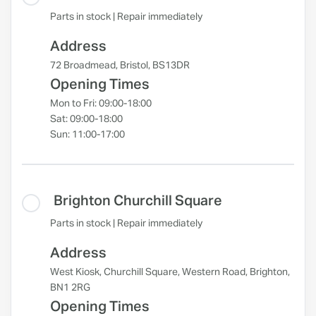
Parts in stock | Repair immediately
Address
72 Broadmead, Bristol, BS13DR
Opening Times
Mon to Fri: 09:00-18:00
Sat: 09:00-18:00
Sun: 11:00-17:00
Brighton Churchill Square
Parts in stock | Repair immediately
Address
West Kiosk, Churchill Square, Western Road, Brighton,
BN1 2RG
Opening Times